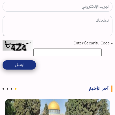
Enter Security Code
*
ارسل
آخر الأخبار