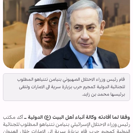
قام رئيس وزراء الاحتلال الصهيوني بنيامن نتنياهو المطلوب
للجنائية الدولية كمجرم حرب بزيارة سرية الى الامارات ولتقى
برئيسها محمد بن زايد.
وفقا لما أفادته وكالة أنباء أهل البيت (ع) الدولية ــ
أكد مكتب
رئيس وزراء الاحتلال الإسرائيلي بنيامن نتنياهو المطلوب للجنائية
الدولية كمجرم حرب قام بزيارة سرية إلى الإمارات خلال العدوان