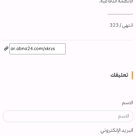
الأنظمة الدفاعية.
.....................
انتهى / 323
تعليقك
الاسم
البريد الإلكتروني