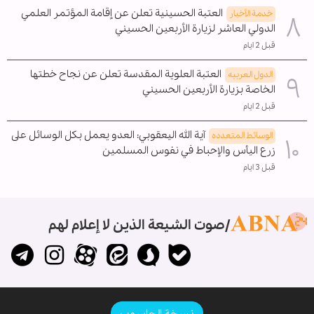
العتبة الحسينية تعلن عن إقامة المؤتمر العلمي
خدمة الأخبار
الدولي العاشر لزيارة الأربعين الحسيني
قبل 2 ايام
العتبة العلوية المقدسة تعلن عن نجاح خطتها
الدول العربیه
الخاصة بزيارة الأربعين الحسيني
قبل 2 ايام
آية الله اليعقوبي: العدو يعمل بكل الوسائل على
الوسائط المتعدده
زرع اليأس والإحباط في نفوس المسلمين
قبل 3 ايام
صوت الشيعة الذين لا إعلام لهم