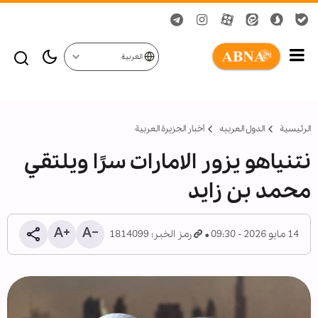
العربية
الرئيسية
الدول العربیه
أخبار الجزيرة العربية
نتنياهو يزور الامارات سرًا ويلتقي
محمد بن زايد
14 مايو 2026 - 09:30
رمز الخبر: 1814099