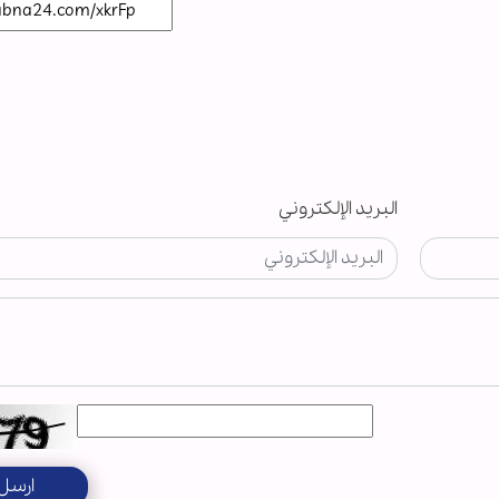
البريد الإلكتروني
ارسل