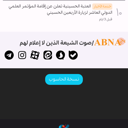
العتبة الحسينية تعلن عن إقامة المؤتمر العلمي
خدمة الأخبار
الدولي العاشر لزيارة الأربعين الحسيني
قبل 3 ايام
صوت الشيعة الذين لا إعلام لهم
نسخة الحاسوب