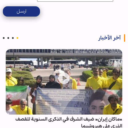
ارسل
آخر الأخبار
«ماكان إيران» ضيف الشرف في الذكرى السنوية للقصف
الذري على هيروشيما