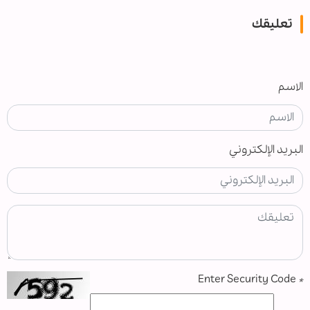
تعليقك
الاسم
البريد الإلكتروني
Enter Security Code
*