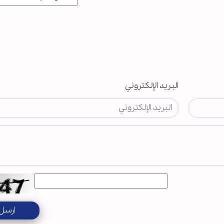
البريد الإلكتروني
ارسل