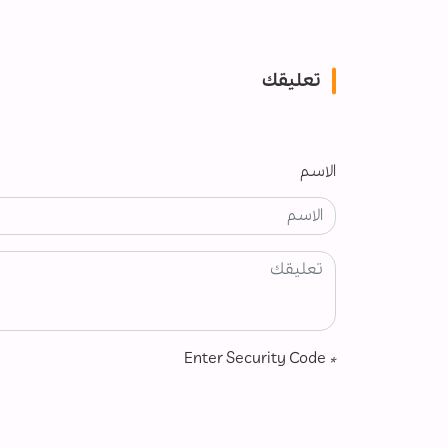
تعليقك
الاسم
Enter Security Code
*