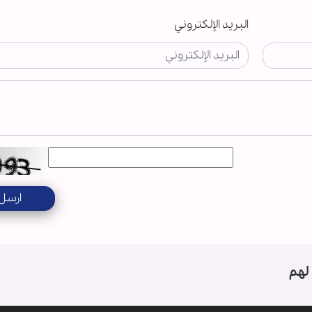
البريد الإلكتروني
ارسل
لهم