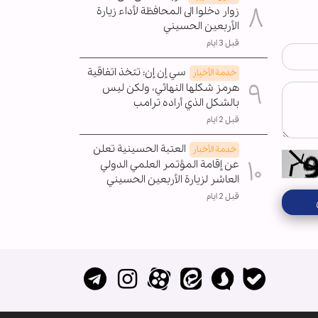
زوار دخلوا الى المحافظة لأداء زيارة
الأربعين الحسيني
قبل 3 ايام
سي إن إن: تتخذ اتفاقية
خدمة الأخبار
هرمز شكلها النهائي، ولكن ليس
بالشكل الذي أراده ترامب
قبل 2 ايام
العتبة الحسينية تعلن
خدمة الأخبار
عن إقامة المؤتمر العلمي الدولي
العاشر لزيارة الأربعين الحسيني
قبل 2 ايام