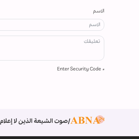
الاسم
Enter Security Code
*
صوت الشيعة الذين لا إعلام 