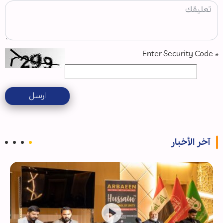
Enter Security Code
*
ارسل
آخر الأخبار