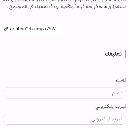
السلام)، وإعادة قراءته قراءةً واقعية بهدف تفعيله في المجتمع".
تعليقك
الاسم
البريد الإلكتروني