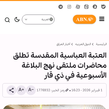
العربية
الرئيسية
الدول العربیه
أخبار العراق
العتبة العباسية المقدسة تطلق
محاضرات ملتقى نهج البلاغة
الأسبوعية في ذي قار
1 فبراير 2026 - 16:23
رمز الخبر: 1776932