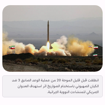
انطلقت قبل قليل الموجة 20 من عملية الوعد الصادق 3 ضد
الكيان الصهيوني باستخدام الصواريخ اثر استهدف العدوان
الامريكي للمنشاءت النووية الايرانية.