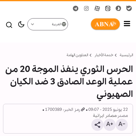
العربية
الرئيسية
خدمة الأخبار
العناوين الهامة
الحرس الثوري ينفذ الموجة 20 من
عملية الوعد الصادق 3 ضد الكيان
الصهيوني
22 يونيو 2025 - 09:07
رمز الخبر: 1700389
مصدر:
مصادر ايرانية