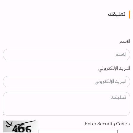
تعليقك
الاسم
البريد الإلكتروني
Enter Security Code
*