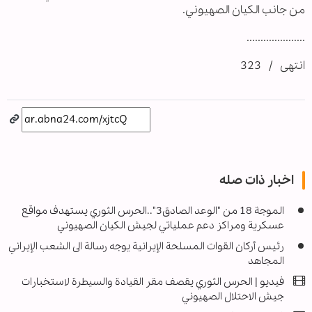
من جانب الكيان الصهيوني.
.....................
انتهى / 323
اخبار ذات صله
الموجة 18 من "الوعد الصادق3"..الحرس الثوري يستهدف مواقع
عسكرية ومراكز دعم عملياتي لجيش الكيان الصهيوني
رئيس أركان القوات المسلحة الإيرانية يوجه رسالة الى الشعب الإيراني
المجاهد
فيديو | الحرس الثوري يقصف مقر القيادة والسيطرة لاستخبارات
جيش الاحتلال الصهيوني