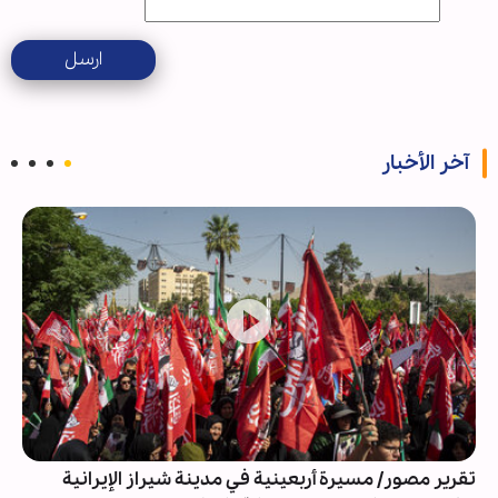
ارسل
آخر الأخبار
تقرير مصور/ مسيرة أربعينية في مدينة شيراز الإيرانية