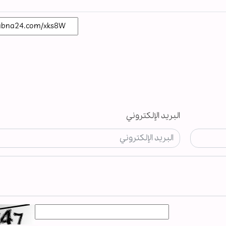
البريد الإلكتروني