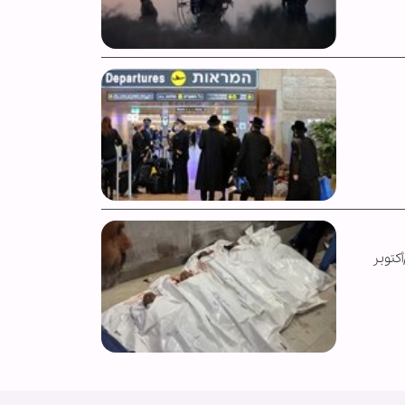
ن تشرين الأول/أكتوبر