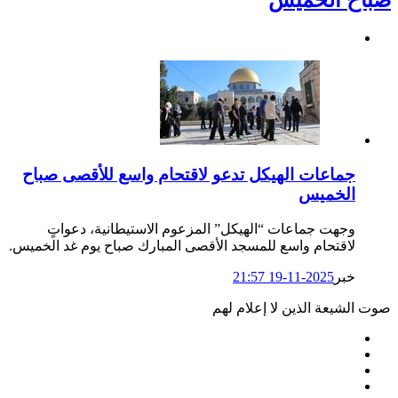
جماعات الهيكل تدعو لاقتحام واسع للأقصى صباح
الخميس
وجهت جماعات “الهيكل” المزعوم الاستيطانية، دعواتٍ
لاقتحام واسع للمسجد الأقصى المبارك صباح يوم غد الخميس.
خبر
2025-11-19 21:57
صوت الشيعة الذين لا إعلام لهم