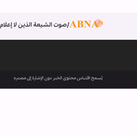
صوت الشيعة الذين لا إعلام 
يُسمح اقتباس محتوى الخبر دون الإشارة إلى مصدره