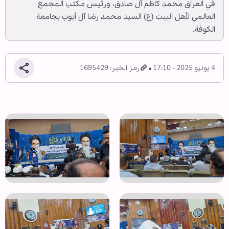
في العراق محمد كاظم آل صادق، ورئيس مكتب المجمع
العالمي لأهل البيت (ع) السيد محمد رضا آل أيوب بجامعة
الكوفة.
4 يونيو 2025 - 17:10
رمز الخبر: 1695429