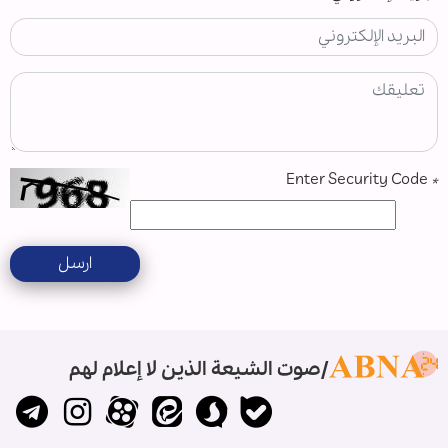
Enter Security Code
*
ارسل
صوت الشيعة الذين لا إعلام لهم