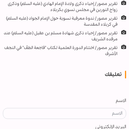
تقرير مصور/ إحياء ذكرى ولادة الإمام الهادي (عليه السلام) وذكرى
زواج النورين في مجلس نسوي بكربلاء
تقرير مصور/ ندوة معرفية نسوية حول الإمام الجواد (عليه السلام)
في كربلاء المقدسة
تقرير مصور/ إحياء ذكرى شهادة مسلم بن عقيل (عليه السلام) عند
مرقده الشريف
تقرير مصور/ اختتام الدورة العلمية لكتاب "فاجعة الطفّ" في النجف
الأشرف
تعليقك
الاسم
البريد الإلكتروني