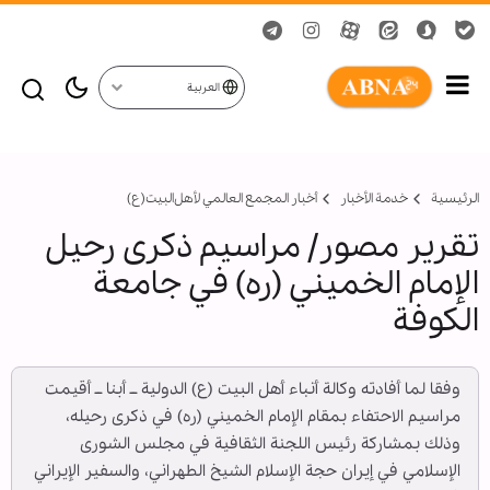
العربية
الرئيسية
خدمة الأخبار
أخبار المجمع العالمي لأهل‌البيت(ع)
تقرير مصور/ مراسيم ذكرى رحيل
الإمام الخميني (ره) في جامعة
الكوفة
وفقا لما أفادته وكالة أنباء أهل البيت (ع) الدولية ــ أبنا ــ أقيمت
مراسيم الاحتفاء بمقام الإمام الخميني (ره) في ذكرى رحيله،
وذلك بمشاركة رئيس اللجنة الثقافية في مجلس الشورى
الإسلامي في إيران حجة الإسلام الشيخ الطهراني، والسفير الإيراني