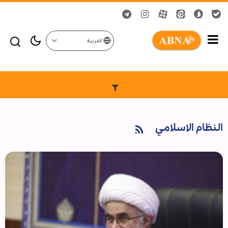
العربية
النظام الاسلامي