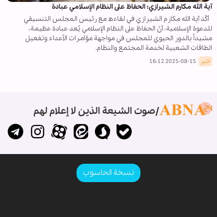
آية الله مكارم الشيرازي: الحفاظ على النظام الإسلامي عبادة
أكّد آية الله مكارم الشيرازي في لقاءه مع رئيس المجلس التنسيقي
للدعوة الإسلامية، أنّ الحفاظ على النظام الإسلامي يُعد عبادة عظيمة،
مشيداً بالدور الحيوي للمجلس في مواجهة مؤامرات الأعداء وتفعيل
الطاقات الشعبية لخدمة المجتمع والنظام.
خبر
2025-08-15 16:12
صوت الشيعة الذين لا إعلام لهم
نسخة الحاسوب