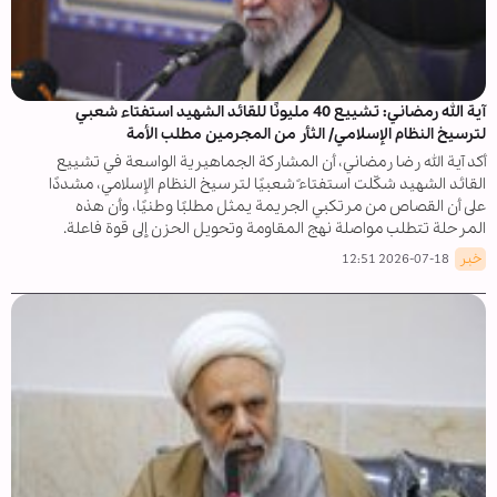
آية الله رمضاني: تشييع 40 مليونًا للقائد الشهيد استفتاء شعبي
لترسيخ النظام الإسلامي/ الثأر من المجرمين مطلب الأمة
أكد آية الله رضا رمضاني، أن المشاركة الجماهيرية الواسعة في تشييع
القائد الشهيد شكّلت استفتاءً شعبيًا لترسيخ النظام الإسلامي، مشددًا
على أن القصاص من مرتكبي الجريمة يمثل مطلبًا وطنيًا، وأن هذه
المرحلة تتطلب مواصلة نهج المقاومة وتحويل الحزن إلى قوة فاعلة.
خبر
2026-07-18 12:51