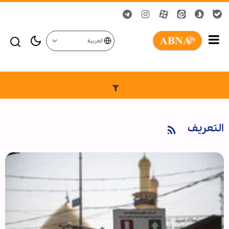
العربية
التعريف