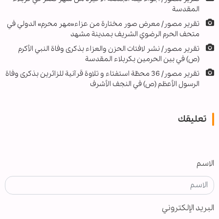
المقدسة
تقرير مصور/ معرض صور مختارة من عزاء«مهر محرم» الدولي في
متحف الحرم الرضوي الشريف بمدينة مشهد
تقرير مصور/ نشر لافتات الحزن والعزاء بذكرى وفاة النبي الأكرم
(ص) في بين الحرمين بكربلاء المقدسة
تقرير مصور/ 36 محطّة استفتاء و تلاوة قرآنية للزائرين بذكرى وفاة
الرسول الأعظم (ص) في النجف الأشرف
تعليقك
الاسم
البريد الإلكتروني