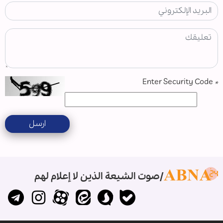
Enter Security Code
*
ارسل
صوت الشيعة الذين لا إعلام لهم