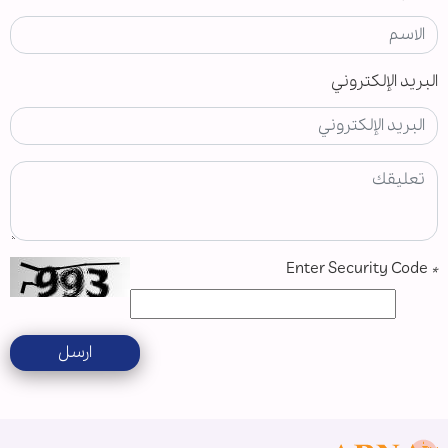
البريد الإلكتروني
Enter Security Code
*
ارسل