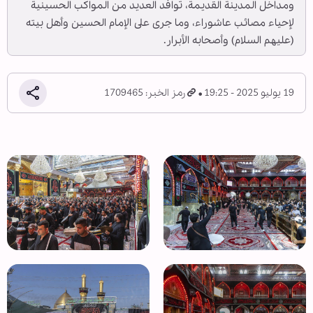
ومداخل المدينة القديمة، توافد العديد من المواكب الحسينية
لإحياء مصائب عاشوراء، وما جرى على الإمام الحسين وأهل بيته
(عليهم السلام) وأصحابه الأبرار.
19 يوليو 2025 - 19:25
رمز الخبر: 1709465