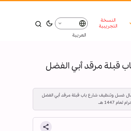
النسخة
التجريبية
العربية
 قبلة مرقد أبي الفضل
ة أعمال غسل وتنظيف شارع باب قبلة مرقد أبي الفضل
 1447 هـ.