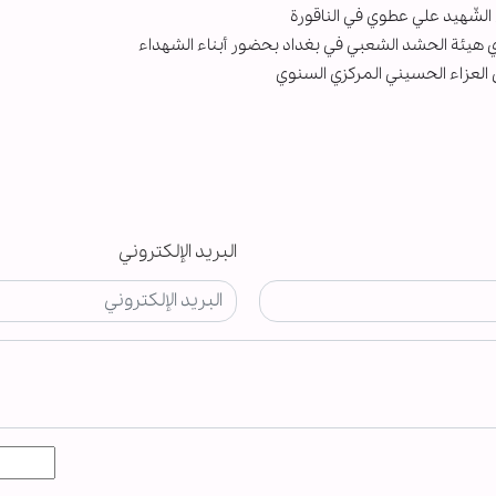
الشّهيد علي عطوي في الناقورة
زي هيئة الحشد الشعبي في بغداد بحضور أبناء الشهداء
العزاء الحسيني المركزي السنوي
البريد الإلكتروني