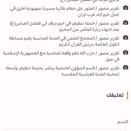
تقرير مصور / العثور على حطام طائرة مسيرة صهيونية اخرى في
جبال خرم آباد غرب ايران
تقرير مصور / حملة تنظيفٍ في حرم مرقد أبي الفضل العباس(ع)
بعد انتهاء زيارة العاشر من المحرم
تقرير مصور / المجمَع العلمي في العتبة العباسية يقيم مسابقة
الكوثر الخاصة بترتيل القرآن الكريم
تقرير مصور / حزب الله نظم وقفة تضامنية مع الجمهورية الإسلامية
في صور
تقرير مصور / قسم الشؤون الخدمية يباشر بحملة تنظيفٍ واسعة
لمحيط العتبة العباسية المقدسة
تعليقك
الاسم