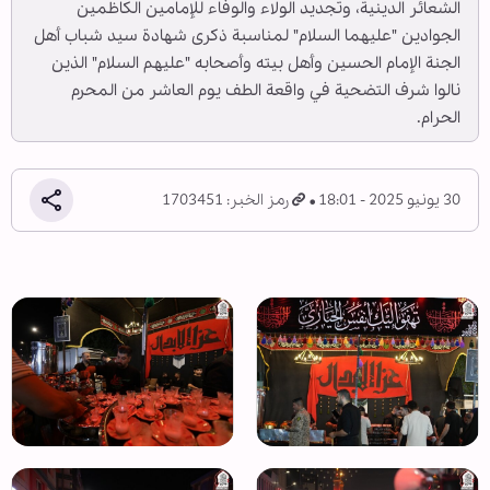
الشعائر الدينية، وتجديد الولاء والوفاء للإمامين الكاظمين
الجوادين "عليهما السلام" لمناسبة ذكرى شهادة سيد شباب أهل
الجنة الإمام الحسين وأهل بيته وأصحابه "عليهم السلام" الذين
نالوا شرف التضحية في واقعة الطف يوم العاشر من المحرم
الحرام.
30 يونيو 2025 - 18:01
رمز الخبر: 1703451