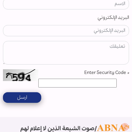
البريد الإلكتروني
Enter Security Code
*
ارسل
صوت الشيعة الذين لا إعلام لهم