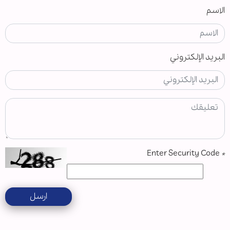
الاسم
البريد الإلكتروني
Enter Security Code
*
ارسل