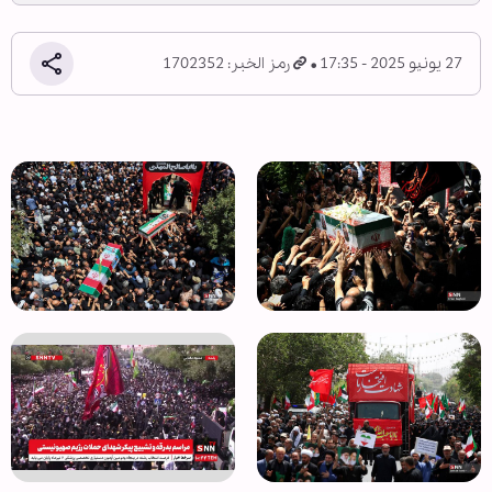
27 يونيو 2025 - 17:35
رمز الخبر: 1702352