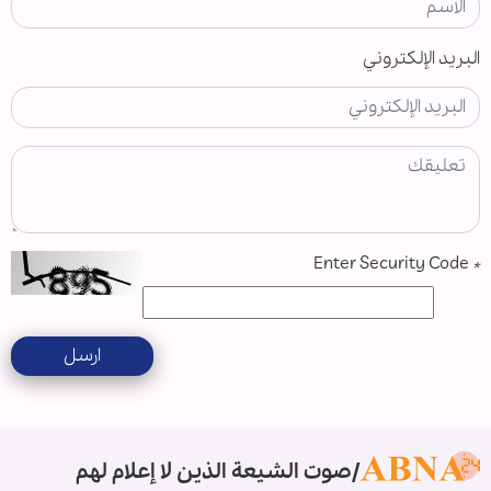
البريد الإلكتروني
Enter Security Code
*
ارسل
صوت الشيعة الذين لا إعلام لهم