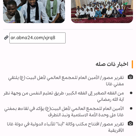
اخبار ذات صله
تقرير مصور/ الأمين العام للمجمع العالمي لأهل البيت (ع) يلتقي
مفتي غانا
من الفقه الصغیر إلى الفقه الكبیر: طريق تعليم النفس من وجهة نظر
آية الله رمضاني
الأمين العام للمجمع العالمي لأهل البيت(ع) يؤكد في لقاءه بمفتي
غانا على وحدة الأمة الاسلامية ونبذ التطرف
تقرير مصور/ افتتاح مكتب وكالة "أبنا" للأنباء الدولية في دولة غانا
الأفريقية