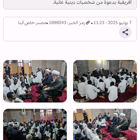
أفريقية بدعوة من شخصيات دينية غانية.
7 يونيو 2025 - 11:23
رمز الخبر: 1696043
مصدر:
خاص أبنا