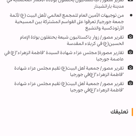
مدينة باراتشينار
من توجيهات الأمين العام للمجمع العالمي لأهل البيت (ع) لأئمة
جمعة جورجيا/ تعرفوا على القواسم المشتركة بين المسيحية
الأرثوذكسية والتشيع
تقرير مصور/ زوار باكستانيون شيعة يحتفلون بولاة الإمام
الحسين(ع) في كربلاء المقدسة
تقارير مصورة| مجلس عزاء شهادة السيدة "فاطمة الزهراء"(ع) في
عاصمة جورجيا
تقرير مصور/ جمعية أهل البيت(ع) تقيم مجلس عزاء شهادة
"فاطمة الزهراء"(ع)في جورجيا
تقرير مصور/ جمعية أهل البيت(ع) تقيم مجلس عزاء شهادة
"فاطمة الزهراء"(ع)في جورجيا
تعليقك