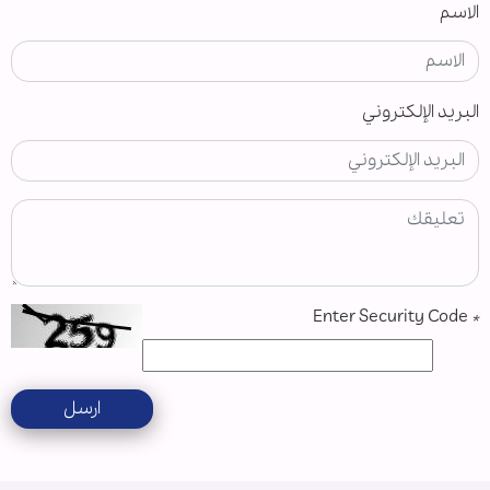
الاسم
البريد الإلكتروني
Enter Security Code
*
ارسل