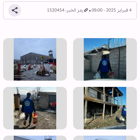
4 فبراير 2025 - 09:00
رمز الخبر: 1520454