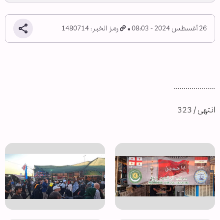
26 أغسطس 2024 - 08:03
رمز الخبر: 1480714
.....................
انتهى / 323