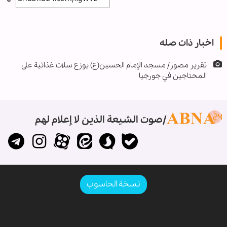
اخبار ذات صله
تقرير مصور/ مسجد الإمام الحسين(ع) يوزع سلات غذائية على
المحتاجين في جورجيا
صوت الشيعة الذين لا إعلام لهم
نسخة الحاسوب