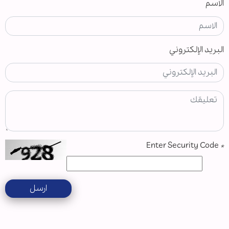
الاسم
البريد الإلكتروني
Enter Security Code
*
ارسل