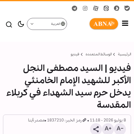
العربية
الرئيسية
الوسائط المتعدده
فیدیو
فيديو | السيد مصطفى النجل
الأكبر للشهيد الإمام الخامنئي
يدخل حرم سيد الشهداء في كربلاء
المقدسة
8 يوليو 2026 - 11:18
رمز الخبر: 1837210
مصدر:
أبنا