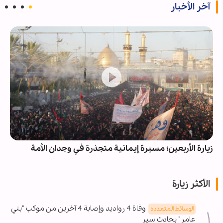
آخر الأخبار
زيارة الأربعين؛ مسيرة إيمانية متجذرة في وجدان الأمة
الأكثر زيارة
وفاة 4 رواديد وإصابة 4 آخرين من موكب "بني
الوسائط المتعدده
عامر" بحادث سير