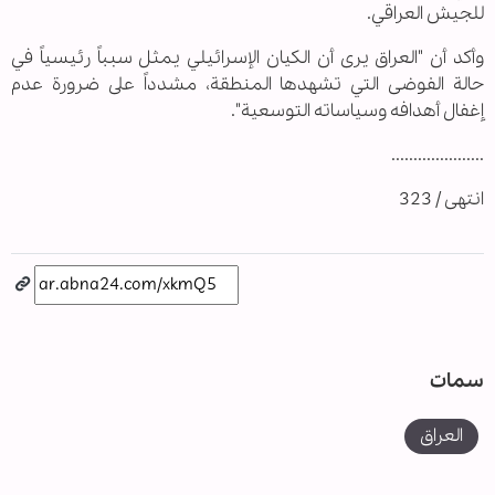
للجيش العراقي.
وأكد أن "العراق يرى أن الكيان الإسرائيلي يمثل سبباً رئيسياً في
حالة الفوضى التي تشهدها المنطقة، مشدداً على ضرورة عدم
إغفال أهدافه وسياساته التوسعية".
.....................
انتهى / 323
سمات
العراق