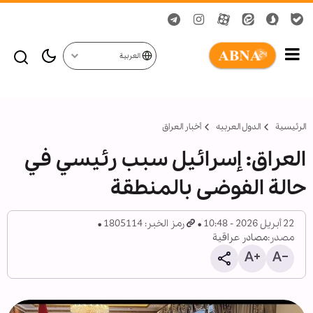
العربية
الرئيسية
الدول العربیه
أخبار العراق
العراق: إسرائيل سبب رئيسي في
حالة الفوضى بالمنطقة
22 أبريل 2026 - 10:48
رمز الخبر: 1805114
مصدر:
مصادر عراقية