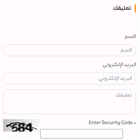
تعليقك
الاسم
البريد الإلكتروني
Enter Security Code
*