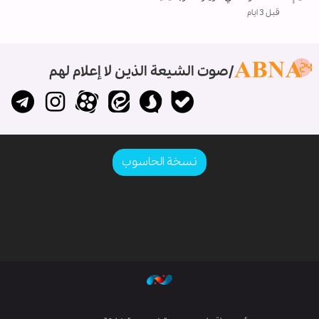
قبل 3 ايام
صوت الشيعة الذين لا إعلام لهم
نسخة الحاسوب