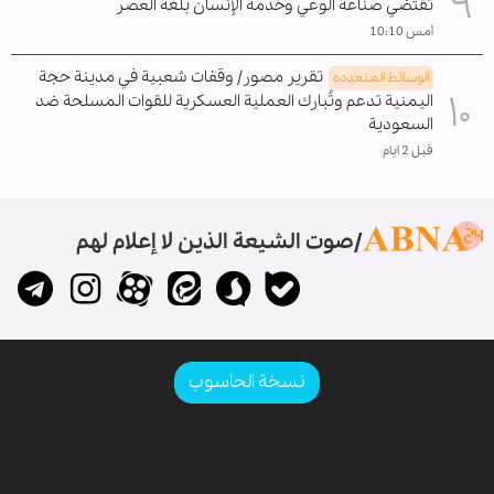
تقتضي صناعة الوعي وخدمة الإنسان بلغة العصر
أمس 10:10
تقرير مصور/ وقفات شعبية في مدينة حجة
الوسائط المتعدده
اليمنية تدعم وتُبارك العملية العسكرية للقوات المسلحة ضد
السعودية
قبل 2 ايام
صوت الشيعة الذين لا إعلام لهم
نسخة الحاسوب