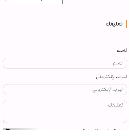
تعليقك
الاسم
البريد الإلكتروني