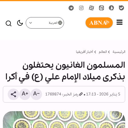
العربية
الرئيسية
العالم
أخبار أفريقيا
المسلمون الغانيون يحتفلون
بذكرى ميلاد الإمام علي (ع) في أكرا
5 يناير 2026 - 17:13
رمز الخبر: 1769874