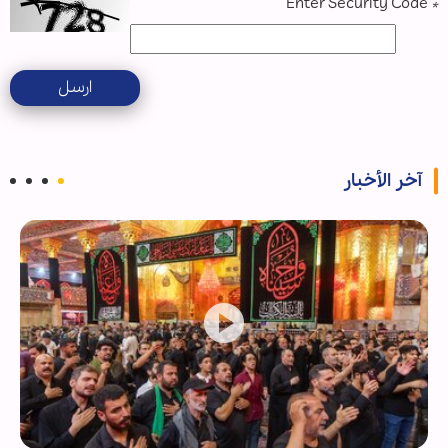
Enter Security Code
*
ارسل
آخر الأخبار