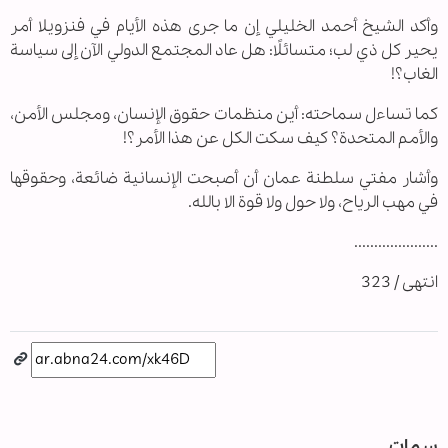
وأكد الشيخ أحمد الخليلي إن ما جرى هذه الأيام في فنزويلا أمر
يحير كل ذي لب؛ متسائلًا: هل عاد المجتمع الدولي الآن إلى سياسة
الغاب؟!
كما تساءل سماحته: أين منظمات حقوق الإنسان، ومجلس الأمن،
والأمم المتحدة؟ كيف سكت الكل عن هذا الأمر؟!
وأشار مفتي سلطنة عمان أن أصبحت الإنسانية ضائعة، وحقوقها
في مهب الرياح، ولا حول ولا قوة الا بالله.
.....................
انتهى / 323
سمات