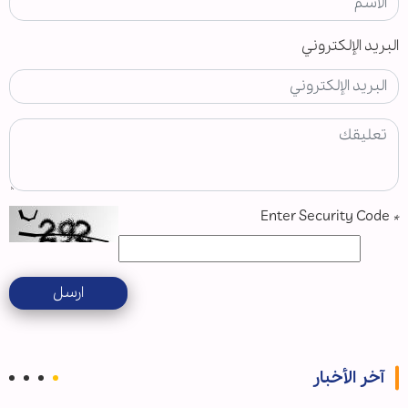
البريد الإلكتروني
Enter Security Code
*
ارسل
آخر الأخبار