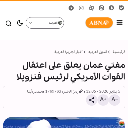
العربية
الرئيسية
الدول العربیه
أخبار الجزيرة العربية
مفتي عمان يعلق على اعتقال
القوات الأمريكي لرئيس فنزويلا
5 يناير 2026 - 12:05
رمز الخبر: 1769763
مصدر:
أبنا