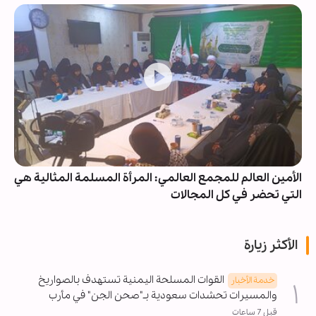
الأمين العالم للمجمع العالمي: المرأة المسلمة المثالية هي
التي تحضر في كل المجالات
الأكثر زيارة
القوات المسلحة اليمنية تستهدف بالصواريخ
خدمة الأخبار
والمسيرات تحشدات سعودية بـ"صحن الجن" في مأرب
قبل 7 ساعات