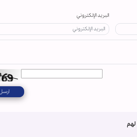
البريد الإلكتروني
ارسل
لهم