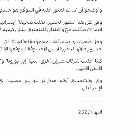
و أوضحوا أن "ما تم العثور عليه في الموقع هو جسم 
وفي ظل هذا التطور الخطير، نقلت صحيفة "يسرائيل 
اتصالات مكثفة مع واشنطن للتنسيق بشأن كيفية الت
وعلى صعيد ذي صلة، ألغت مجموعة لوفتهانزا، التي
جميع رحلاتها المقررة أمس الأحد، وفقا لموقعها الإلك
الأمني الأخير.
وفي وقت سابق، أوقف مطار بن غوريون عمليات الإقل
الإسرائيلي.
...............
انتهاء / 232