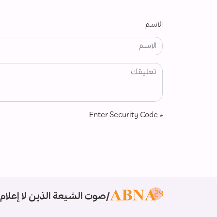
الاسم
Enter Security Code
*
صوت الشيعة الذين لا إعلام 