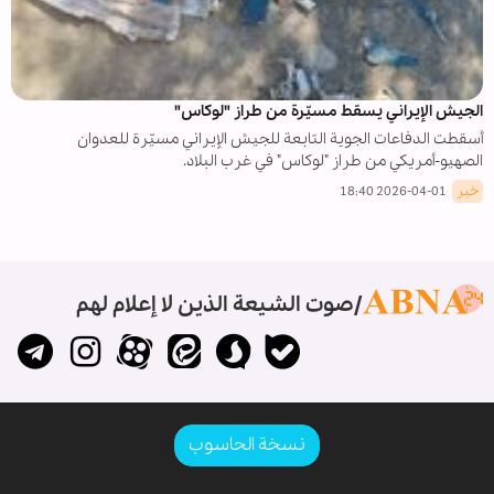
الجيش الإيراني يسقط مسيّرة من طراز "لوكاس"
أسقطت الدفاعات الجوية التابعة للجيش الإيراني مسيّرة للعدوان
الصهيو-أمريكي من طراز "لوكاس" في غرب البلاد.
خبر
2026-04-01 18:40
صوت الشيعة الذين لا إعلام لهم
نسخة الحاسوب