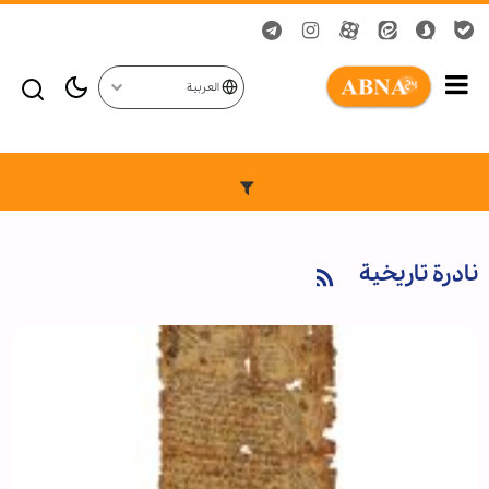
العربية
نادرة تاريخية