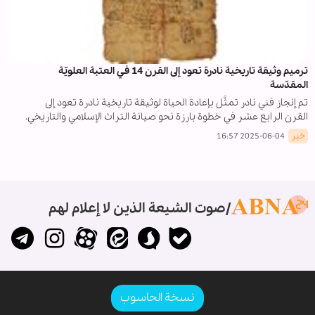
ترميم وثيقة تاريخية نادرة تعود إلى القرن 14 في العتبة العلويّة
المقدّسة
تم إنجاز فني نادر تمثَّل بإعادة الحياة لوثيقة تاريخية نادرة تعود إلى
القرن الرابع عشر في خطوة بارزة نحو صيانة التراث الإسلامي والتاريخي.
خبر
2025-06-04 16:57
صوت الشيعة الذين لا إعلام لهم
نسخة الحاسوب