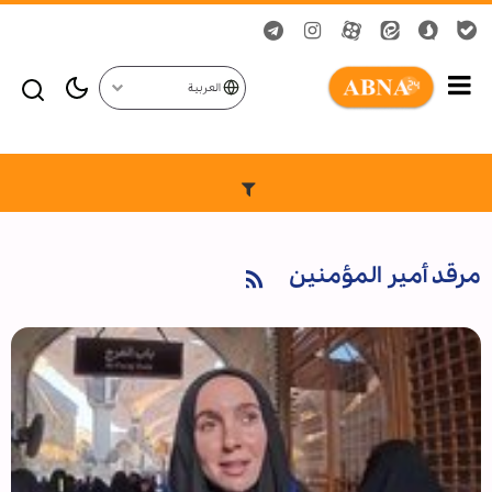
العربية
مرقد أمير المؤمنين