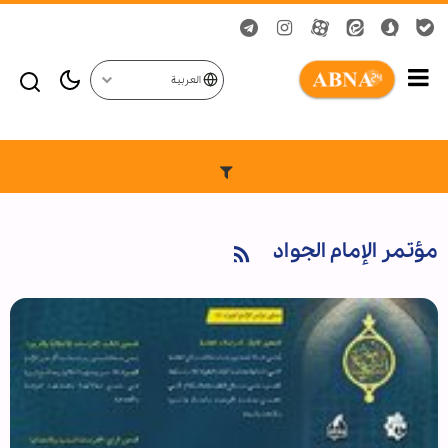
العربية
مؤتمر الإمام الجواد