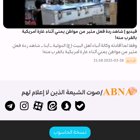
فيديو | شاهد ردة فعل مثير من مواطن يمني أثناء غارة أمريكية
بالقرب منه!
وفقا لما أفادته وكالة أنباء أهل البيت (ع) الدولية ــ أبنا ــ شاهد ردة فعل
مثير من مواطن يمني أثناء غارة أمريكية بالقرب منه!
فيديو
2025-03-26 21:56
صوت الشيعة الذين لا إعلام لهم
نسخة الحاسوب