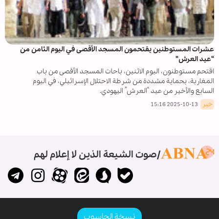
عشرات المستوطنين يقتحمون المسجد الأقصى في اليوم الثامن من
“عيد العرش”
اقتحم مستوطنون، اليوم الاثنين، باحات المسجد الأقصى من باب
المغاربة، بحماية مشددة من شرطة الاحتلال الإسرائيلي، في اليوم
السابع والأخير من عيد “العرش” اليهودي.
خبر
2025-10-13 15:16
صوت الشيعة الذين لا إعلام لهم
نسخة الحاسوب