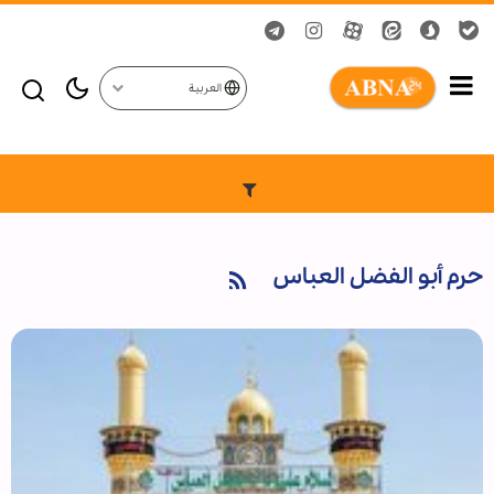
العربية
حرم أبو الفضل العباس