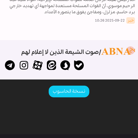
الرحيم موسوي، أنّ القوات المسلحة مستعدة لمواجهة أي تهديد خارجي
برد حاسم، مزلزل، ومفاجئ يفوق ما يتصوره الأعداء.
خبر
2025-09-22 10:26
صوت الشيعة الذين لا إعلام لهم
نسخة الحاسوب