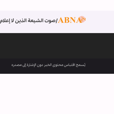
صوت الشيعة الذين لا إعلام 
يُسمح اقتباس محتوى الخبر دون الإشارة إلى مصدره