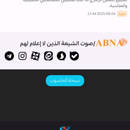
والعبّاسية.
صورة
2025-06-04 17:44
صوت الشيعة الذين لا إعلام لهم
نسخة الحاسوب