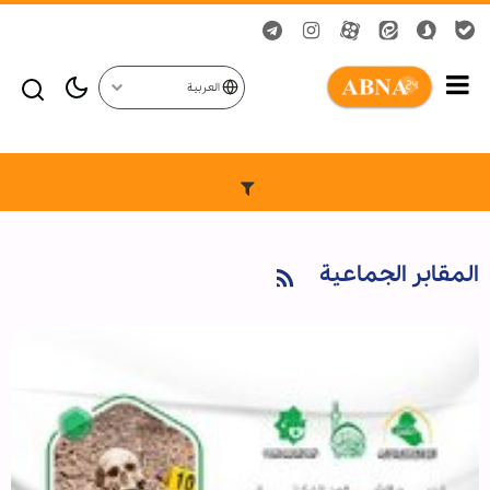
العربية
المقابر الجماعية