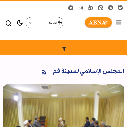
العربية
المجلس الإسلامي لمدينة قم