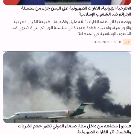
الخارجية الإيرانية: الغارات الصهيونية على اليمن جزء من سلسلة
الجرائم ضد الشعوب الإسلامية
ووصف بقائي هذه الغارات "بأنه دليل واضح على طبيعة الكيان الحربية
والإجرامية، واعتبره خطوة جديدة في سلسلة الجرائم التي لا تنتهي ضد
الشعوب الإسلامية في المنطقة".
خبر
2025-05-18 14:10
فيديو | مشاهد من داخل مطار صنعاء الدولي تظهر حجم الضربات
والخسائر أثر الغارات الصهيونية