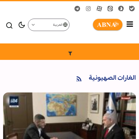
العربية
الغارات الصهيونية