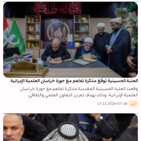
العتبة الحسينية توقع مذكرة تفاهم مع حوزة خراسان العلمية الإيرانية
وقعت العتبة الحسينية المقدسة مذكرة تفاهم مع حوزة خراسان
العلمية الإيرانية، وذلك بهدف تعزيز التعاون العلمي والثقافي.
خبر
2026-07-26 17:15