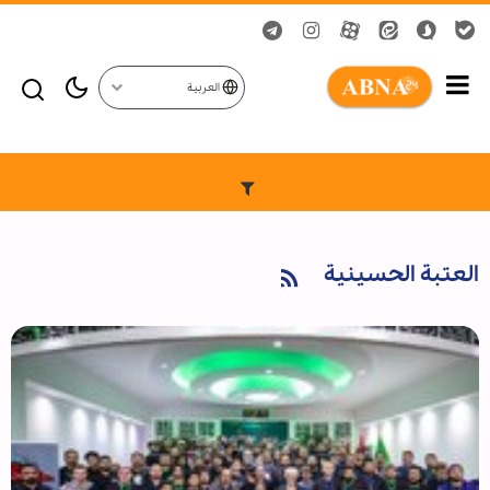
العربية
العتبة الحسينية