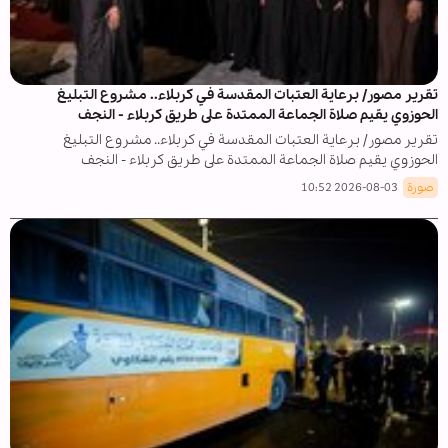
تقرير مصور/ برعاية العتبات المقدسة في كربلاء.. مشروع التبليغ
الحوزوي يقيم صلاة الجماعة الممتدة على طريق كربلاء - النجف
تقرير مصور/ برعاية العتبات المقدسة في كربلاء.. مشروع التبليغ
الحوزوي يقيم صلاة الجماعة الممتدة على طريق كربلاء - النجف
صورة
2026-08-03 10:52