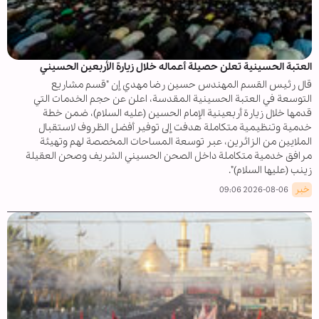
العتبة الحسينية تعلن حصيلة أعماله خلال زيارة الأربعين الحسيني
قال رئيس القسم المهندس حسين رضا مهدي إن "قسم مشاريع
التوسعة في العتبة الحسينية المقدسة، اعلن عن حجم الخدمات التي
قدمها خلال زيارة أربعينية الإمام الحسين (عليه السلام)، ضمن خطة
خدمية وتنظيمية متكاملة هدفت إلى توفير أفضل الظروف لاستقبال
الملايين من الزائرين، عبر توسعة المساحات المخصصة لهم وتهيئة
مرافق خدمية متكاملة داخل الصحن الحسيني الشريف وصحن العقيلة
زينب (عليها السلام)".
خبر
2026-08-06 09:06