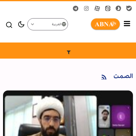
العربية
الصمت