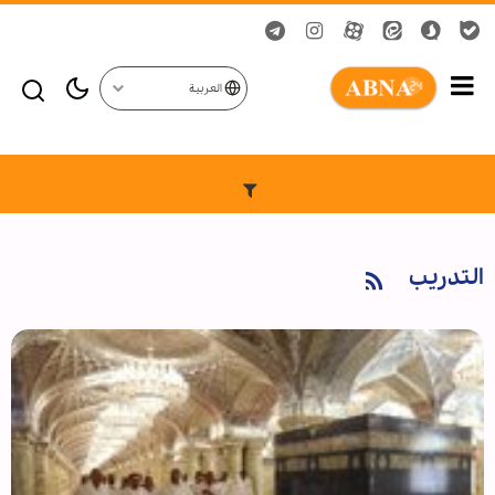
العربية
التدريب