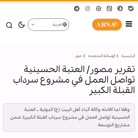
العربية
الرئيسية
الوسائط المتعدده
صور
تقرير مصور/ العتبة الحسينية
تواصل العمل في مشروع سرداب
القبلة الكبير
وفقا لما أفادته وكالة أنباء أهل البيت (ع) الدولية ــ العتبة
الحسينية تواصل العمل في مشروع سرداب القبلة الكبيرة ضمن
مشاريع التوسعة .