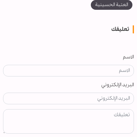
العتبة الحسينية
تعليقك
الاسم
البريد الإلكتروني