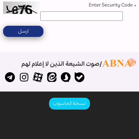
Enter Security Code
*
ارسل
صوت الشيعة الذين لا إعلام لهم
نسخة الحاسوب