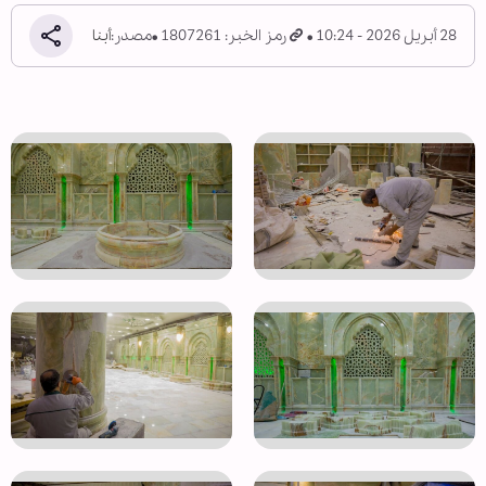
28 أبريل 2026 - 10:24
رمز الخبر: 1807261
مصدر:
أبنا