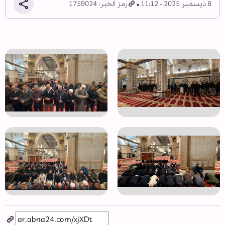
8 ديسمبر 2025 - 11:12
رمز الخبر: 1759024