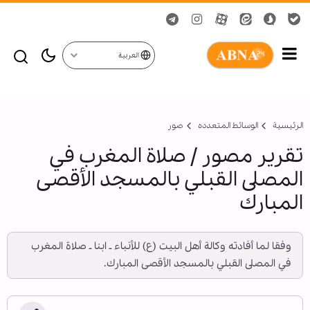
العربية
الرئيسية
الوسائط المتعدده
صور
تقرير مصور / صلاة المغرب في
المصلى القبلي بالمسجد الأقصى
المبارك
وفقا لما أفادته وكالة أهل البيت (ع) للأنباء ـ ابنا ـ صلاة المغرب
في المصلى القبلي بالمسجد الأقصى المبارك.