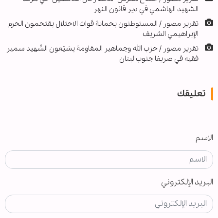
الشهيد الهاشمي في دير قانون النهر
تقرير مصور / المستوطنون بحماية قوات الاحتلال يقتحمون الحرم
الإبراهيمي الشريف
تقرير مصور / حزب الله وجماهير المقاومة يشيّعون الشّهيد سمير
فقيه في صريفا جنوب لبنان
تعليقك
الاسم
البريد الإلكتروني