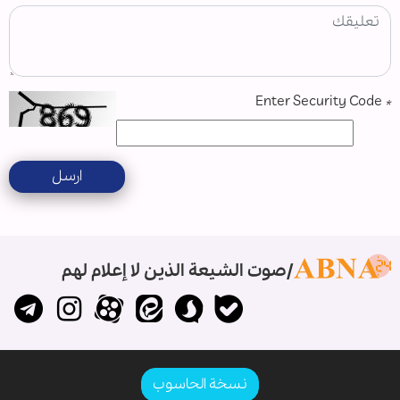
Enter Security Code
*
ارسل
صوت الشيعة الذين لا إعلام لهم
نسخة الحاسوب