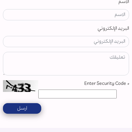
الاسم
البريد الإلكتروني
Enter Security Code
*
ارسل