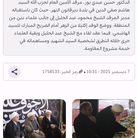
الدكتور حسن عبدي بور، مرقد الأمين العام لحزب الله السيد
هاشم صفي الدين في بلدة ديرقانون النهر، حيث كان باستقباله
مدير المرقد الشيخ محمود عبد الجليل إلى جانب علماء دين من
المنطقة. ووضع الوفد إكليلا من الزهر أمام الضريح المبارك للسيد
الهاشمي، فيما عقد لقاء مع الشيخ عبد الجليل وبقية العلماء
جرى خلاله التطرق لشخصية السيد الشهيد ومساهماته في
خدمة مشروع المقاومة.
7 ديسمبر 2025 - 10:31
رمز الخبر: 1758533