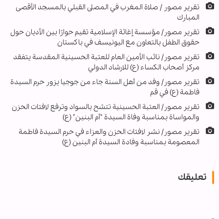
تقرير مصور / صلاة المغرب في المصلى القبلي بالمسجد الأقصى
المبارك
تقرير مصور/ مؤسسة إغاثة الإسلامية تقيم حوارًا بين الأديان حول
حقوق الطفل بالتعاون مع اليونيسف في باكستان
تقرير مصور/ نائب الأمين العام للعتبة الحسينية المقدسة يتفقد
مركز أصحاب الكساء (ع) للارشاد الدولي
تقرير مصور/ وفد من أهل السنة جاء من جوجيا يزور حرم السيدة
فاطمة (ع) في قم
تقرير مصور/ العتبة الحسينية تتشح بالسواد وترفع لافتات الحزن
والمواساة بمناسبة وفاة السيدة "أم البنين" (ع)
تقرير مصور/ نشر لافتات الحزن والعزاء في حرم السيدة فاطمة
المعصومة بمناسبة وفادة السيدة أم البنين (ع)
تعليقك