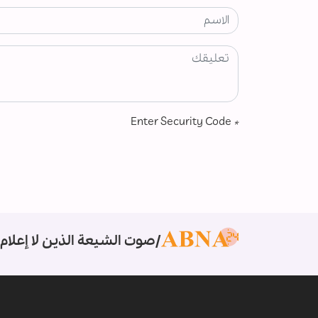
Enter Security Code
*
صوت الشيعة الذين لا إعلام 