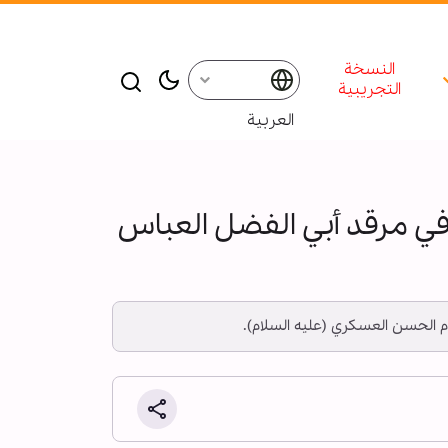
النسخة
التجريبية
العربية
 في مرقد أبي الفضل العباس
لإمام الحسن العسكري (عليه السلام).