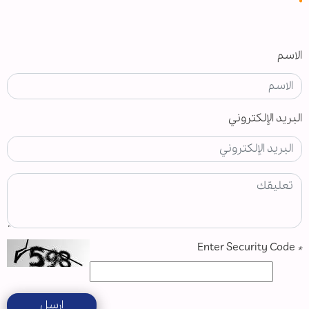
الاسم
البريد الإلكتروني
Enter Security Code
*
ارسل