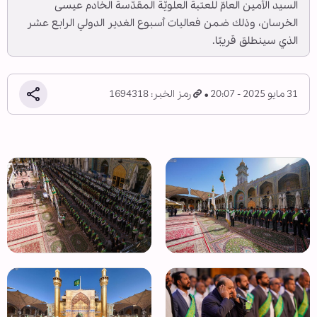
السيد الأمين العامّ للعتبة العلويّة المقدّسة الخادم عيسى
الخرسان، وذلك ضمن فعاليات أسبوع الغدير الدولي الرابع عشر
الذي سينطلق قريبًا.
31 مايو 2025 - 20:07
رمز الخبر: 1694318