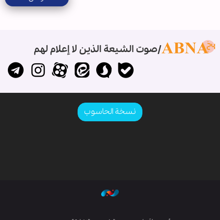
صوت الشيعة الذين لا إعلام لهم
نسخة الحاسوب