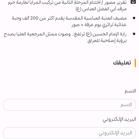
تقرير مصور / اختتام المرحلة الثانية من تركيب المرايا لطارمة حرم
مرقد أبي الفضل العباس (ع)
مضيف العتبة العباسية المقدسة يقدم أكثر من 200 ألف وجبة
غذائية لزائري يوم عرفة + صور
راية الإمام الحسين (ع) ترتفع.. وصوت ممثل المرجعية العليا يصدح
برؤية إصلاحية للعراق
تعليقك
الاسم
البريد الإلكتروني