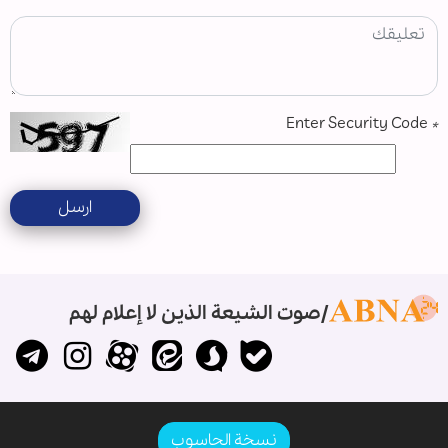
Enter Security Code
*
ارسل
صوت الشيعة الذين لا إعلام لهم
نسخة الحاسوب